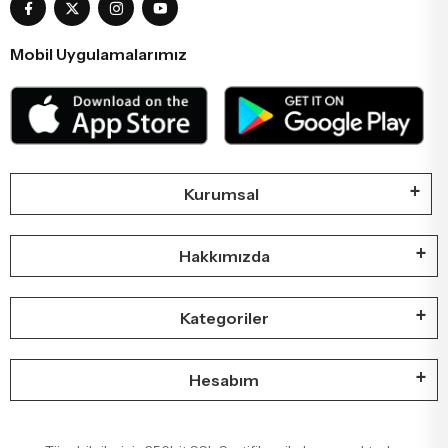
Mobil Uygulamalarımız
Kurumsal
Hakkımızda
Kategoriler
Hesabım