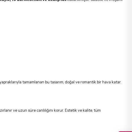
 yapraklarıyla tamamlanan bu tasarım, doğal ve romantik bir hava katar.
lanır ve uzun süre canlılığını korur. Estetik ve kalite, tüm