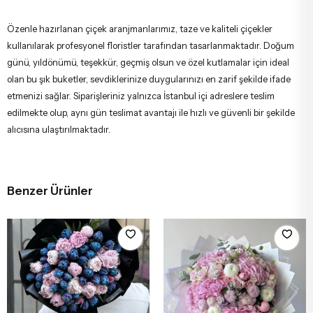
Özenle hazırlanan çiçek aranjmanlarımız, taze ve kaliteli çiçekler
kullanılarak profesyonel floristler tarafından tasarlanmaktadır. Doğum
günü, yıldönümü, teşekkür, geçmiş olsun ve özel kutlamalar için ideal
olan bu şık buketler, sevdiklerinize duygularınızı en zarif şekilde ifade
etmenizi sağlar. Siparişleriniz yalnızca İstanbul içi adreslere teslim
edilmekte olup, aynı gün teslimat avantajı ile hızlı ve güvenli bir şekilde
alıcısına ulaştırılmaktadır.
Benzer Ürünler