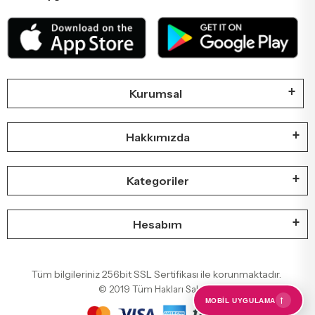
Kurumsal
Hakkımızda
Kategoriler
Hesabım
Tüm bilgileriniz 256bit SSL Sertifikası ile korunmaktadır.
© 2019
Tüm Hakları Saklıdır
←
MOBIL UYGULAMA