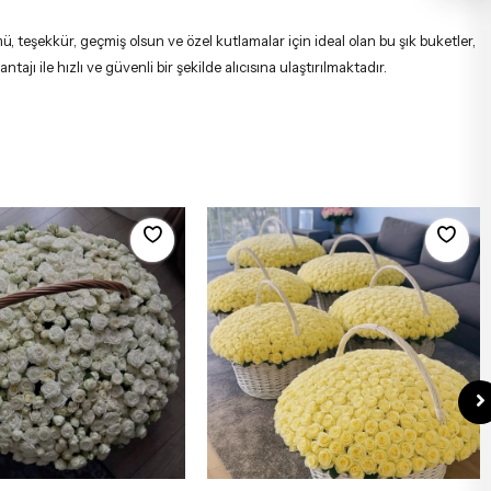
, teşekkür, geçmiş olsun ve özel kutlamalar için ideal olan bu şık buketler,
ajı ile hızlı ve güvenli bir şekilde alıcısına ulaştırılmaktadır.