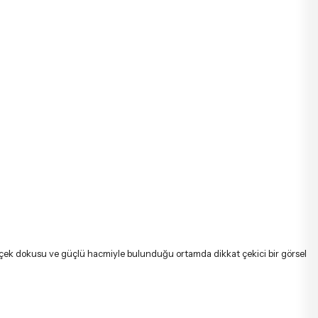
Yoğun çiçek dokusu ve güçlü hacmiyle bulunduğu ortamda dikkat çekici bir görsel