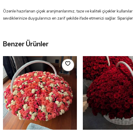
Özenle hazırlanan çiçek aranjmanlarımız, taze ve kaliteli çiçekler kullanıl
sevdiklerinize duygularınızı en zarif şekilde ifade etmenizi sağlar. Siparişleri
Benzer Ürünler