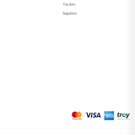
Yardım
Sepetim