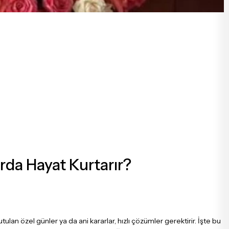
rda Hayat Kurtarır?
an özel günler ya da ani kararlar, hızlı çözümler gerektirir. İşte bu