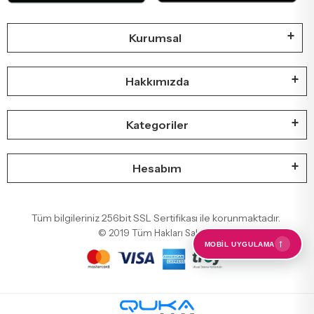
Kurumsal
Hakkımızda
Kategoriler
Hesabım
Tüm bilgileriniz 256bit SSL Sertifikası ile korunmaktadır.
© 2019
Tüm Hakları Saklıdır
←
MOBIL UYGULAMA