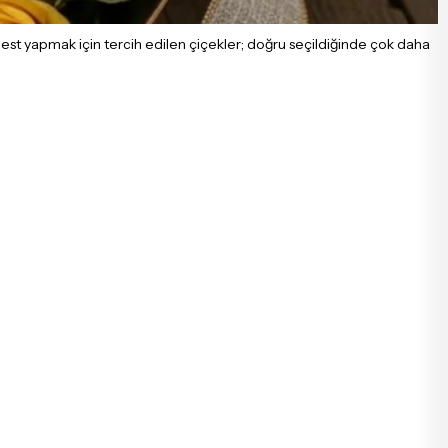
 jest yapmak için tercih edilen çiçekler; doğru seçildiğinde çok daha