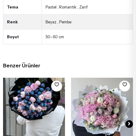
Tema
Pastel
,
Romantik
,
Zarif
Renk
Beyaz
,
Pembe
Boyut
50–60 cm
Benzer Ürünler