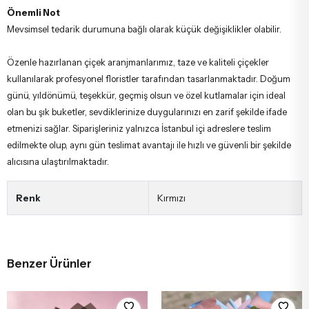
Önemli Not
Mevsimsel tedarik durumuna bağlı olarak küçük değişiklikler olabilir.
Özenle hazırlanan çiçek aranjmanlarımız, taze ve kaliteli çiçekler
kullanılarak profesyonel floristler tarafından tasarlanmaktadır. Doğum
günü, yıldönümü, teşekkür, geçmiş olsun ve özel kutlamalar için ideal
olan bu şık buketler, sevdiklerinize duygularınızı en zarif şekilde ifade
etmenizi sağlar. Siparişleriniz yalnızca İstanbul içi adreslere teslim
edilmekte olup, aynı gün teslimat avantajı ile hızlı ve güvenli bir şekilde
alıcısına ulaştırılmaktadır.
Renk
Kırmızı
Benzer Ürünler