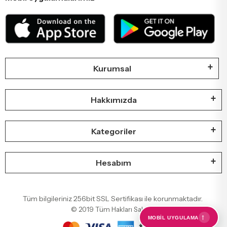
Kurumsal
Hakkımızda
Kategoriler
Hesabım
Tüm bilgileriniz 256bit SSL Sertifikası ile korunmaktadır.
© 2019
Tüm Hakları Saklıdır
←
MOBIL UYGULAMA