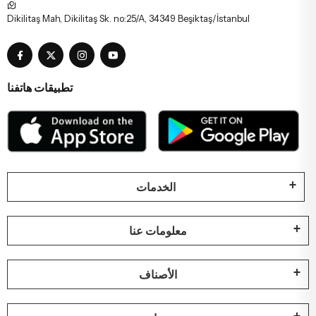
Dikilitaş Mah, Dikilitaş Sk. no:25/A, 34349 Beşiktaş/İstanbul
تطبيقات هاتفنا
الخدمات
معلومات عنا
الأصناف