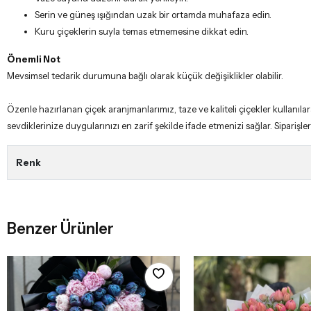
Mevsimsel tedarik durumuna bağlı olarak küçük değişiklikler olabilir.
Özenle hazırlanan çiçek aranjmanlarımız, taze ve kaliteli çiçekler kullanıl
sevdiklerinize duygularınızı en zarif şekilde ifade etmenizi sağlar. Siparişleri
Renk
Benzer Ürünler