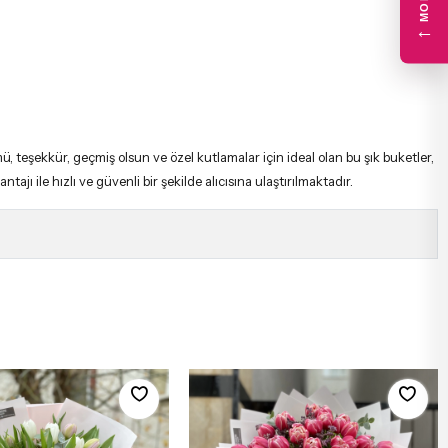
←
, teşekkür, geçmiş olsun ve özel kutlamalar için ideal olan bu şık buketler,
ajı ile hızlı ve güvenli bir şekilde alıcısına ulaştırılmaktadır.