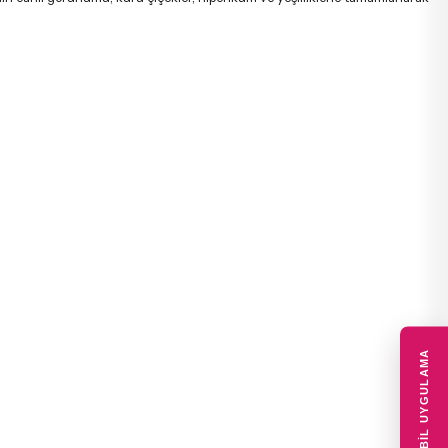
MOBIL UYGULAMA