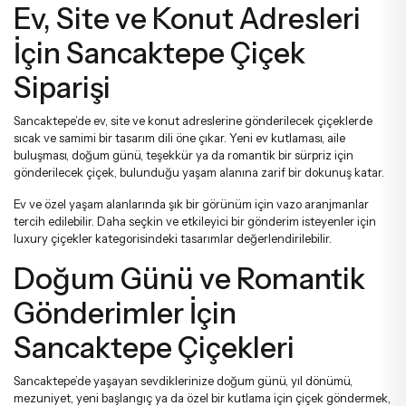
Ev, Site ve Konut Adresleri
İçin Sancaktepe Çiçek
Siparişi
Sancaktepe’de ev, site ve konut adreslerine gönderilecek çiçeklerde
sıcak ve samimi bir tasarım dili öne çıkar. Yeni ev kutlaması, aile
buluşması, doğum günü, teşekkür ya da romantik bir sürpriz için
gönderilecek çiçek, bulunduğu yaşam alanına zarif bir dokunuş katar.
Ev ve özel yaşam alanlarında şık bir görünüm için
vazo aranjmanlar
tercih edilebilir. Daha seçkin ve etkileyici bir gönderim isteyenler için
luxury çiçekler
kategorisindeki tasarımlar değerlendirilebilir.
Doğum Günü ve Romantik
Gönderimler İçin
Sancaktepe Çiçekleri
Sancaktepe’de yaşayan sevdiklerinize doğum günü, yıl dönümü,
mezuniyet, yeni başlangıç ya da özel bir kutlama için çiçek göndermek,