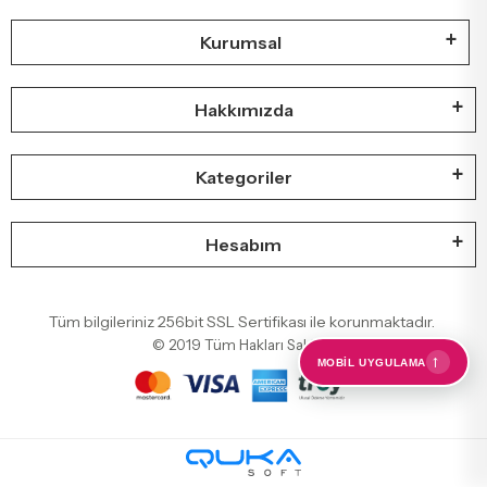
Kurumsal
Hakkımızda
Kategoriler
Hesabım
Tüm bilgileriniz 256bit SSL Sertifikası ile korunmaktadır.
© 2019
Tüm Hakları Saklıdır
←
MOBIL UYGULAMA