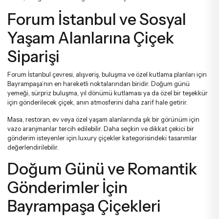
Forum İstanbul ve Sosyal
Yaşam Alanlarına Çiçek
Siparişi
Forum İstanbul çevresi, alışveriş, buluşma ve özel kutlama planları için
Bayrampaşa’nın en hareketli noktalarından biridir. Doğum günü
yemeği, sürpriz buluşma, yıl dönümü kutlaması ya da özel bir teşekkür
için gönderilecek çiçek, anın atmosferini daha zarif hale getirir.
Masa, restoran, ev veya özel yaşam alanlarında şık bir görünüm için
vazo aranjmanlar
tercih edilebilir. Daha seçkin ve dikkat çekici bir
gönderim isteyenler için
luxury çiçekler
kategorisindeki tasarımlar
değerlendirilebilir.
Doğum Günü ve Romantik
Gönderimler İçin
Bayrampaşa Çiçekleri