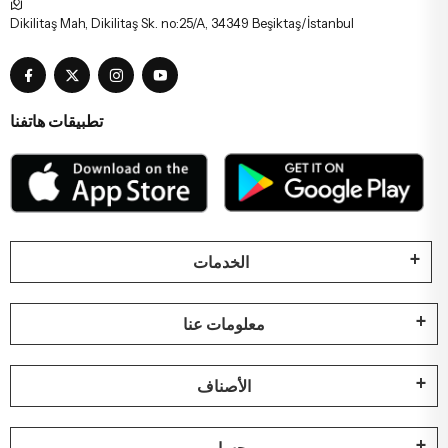
Dikilitaş Mah, Dikilitaş Sk. no:25/A, 34349 Beşiktaş/İstanbul
تطبيقات هاتفنا
الخدمات
معلومات عنا
الأصناف
حسابي