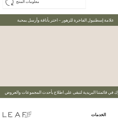
معلومات المنتج
علامة إسطنبول الفاخرة للزهور – اختر بأناقة وأرسل بمحبة
الخدمات