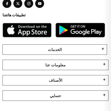
تطبيقات هاتفنا
الخدمات
معلومات عنا
الأصناف
حسابي