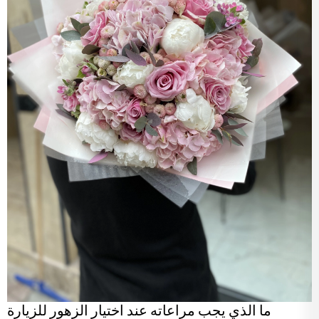
ما الذي يجب مراعاته عند اختيار الزهور للزيارة