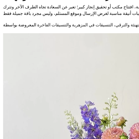
فة، افتتاح مكتب أو تحقيق إنجاز كبير؛ تعبر عن السعادة تجاه الطرف الآخر وتترك
تهنئة والترقي
،
التنسيقات في المزهرية
و
التنسيقات الفاخرة