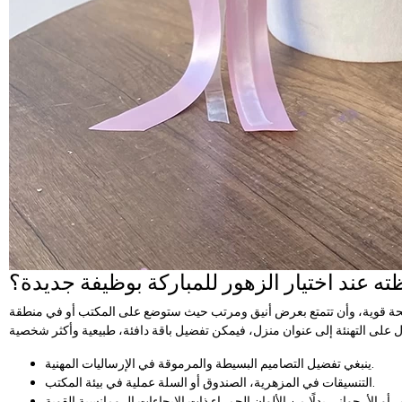
ه عند اختيار الزهور للمباركة بوظيفة جديدة؟
 رائحة قوية، وأن تتمتع بعرض أنيق ومرتب حيث ستوضع على المكتب أو في منطقة
ينبغي تفضيل التصاميم البسيطة والمرموقة في الإرساليات المهنية.
التنسيقات في المزهرية، الصندوق أو السلة عملية في بيئة المكتب.