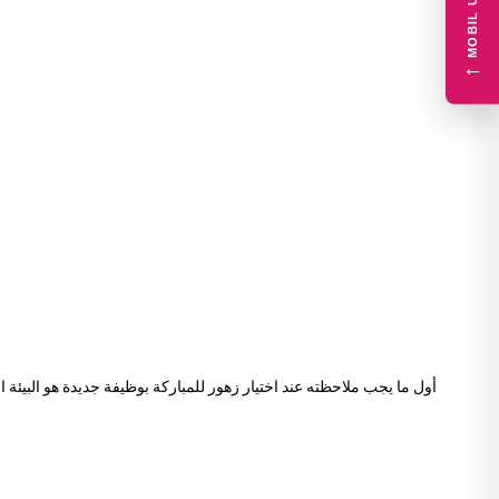
←
أول ما يجب ملاحظته عند اختيار زهور للمباركة بوظيفة جديدة هو البيئ