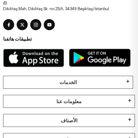
Dikilitaş Mah, Dikilitaş Sk. no:25/A, 34349 Beşiktaş/İstanbul
تطبيقات هاتفنا
الخدمات
معلومات عنا
الأصناف