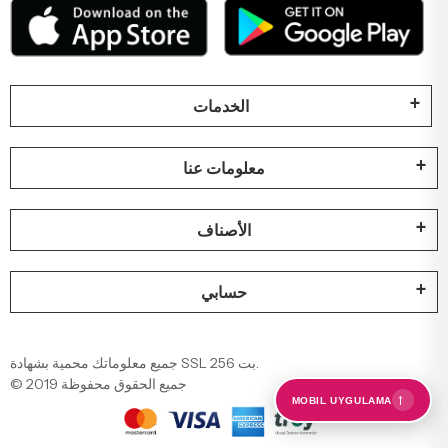
الخدمات
معلومات عنا
الأصناف
حسابي
جميع معلوماتك محمية بشهادة SSL 256 بت.
© 2019 جميع الحقوق محفوظة
←
MOBIL UYGULAMA